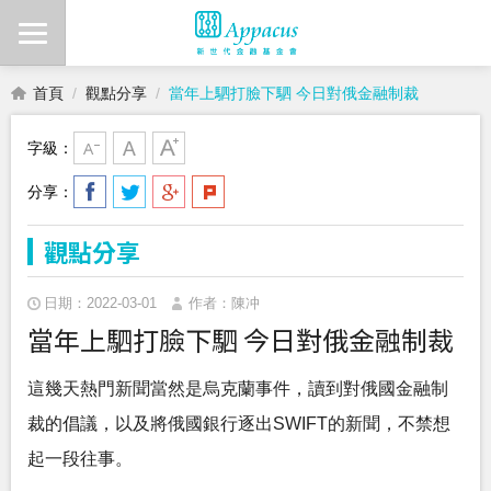
首頁
觀點分享
當年上駟打臉下駟 今日對俄金融制裁
字級：
分享：
觀點分享
日期：2022-03-01
作者：陳冲
當年上駟打臉下駟 今日對俄金融制裁
這幾天熱門新聞當然是烏克蘭事件，讀到對俄國金融制
裁的倡議，以及將俄國銀行逐出SWIFT的新聞，不禁想
起一段往事。