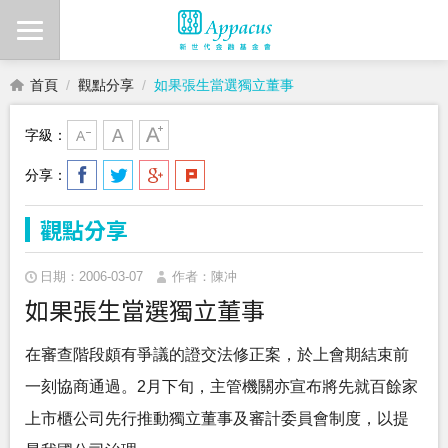
首頁
觀點分享
如果張生當選獨立董事
字級：
分享：
觀點分享
日期：2006-03-07
作者：陳冲
如果張生當選獨立董事
在審查階段頗有爭議的證交法修正案，於上會期結束前
一刻協商通過。2月下旬，主管機關亦宣布將先就百餘家
上市櫃公司先行推動獨立董事及審計委員會制度，以提