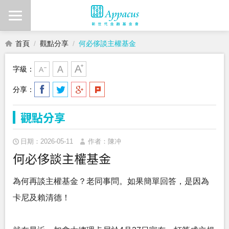
首頁
觀點分享
何必侈談主權基金
字級：
分享：
觀點分享
日期：2026-05-11
作者：陳冲
何必侈談主權基金
為何再談主權基金？老同事問。如果簡單回答，是因為
卡尼及賴清德！