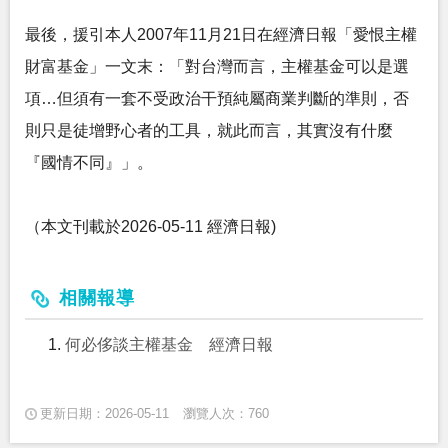
最後，援引本人2007年11月21日在經濟日報「愛恨主權
財富基金」一文末：「對台灣而言，主權基金可以是選
項…但須有一套不受政治干預純屬商業判斷的準則，否
則只是徒增野心者的工具，就此而言，其實沒有什麼
『國情不同』」。
（本文刊載於2026-05-11 經濟日報)
相關報導
何必侈談主權基金 經濟日報
更新日期：2026-05-11
瀏覽人次：760