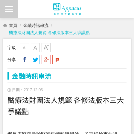
首頁
金融時訊串流
醫療法財團法人規範 各修法版本三大爭議點
字級：
分享：
金融時訊串流
日期：2017-12-06
醫療法財團法人規範 各修法版本三大
爭議點