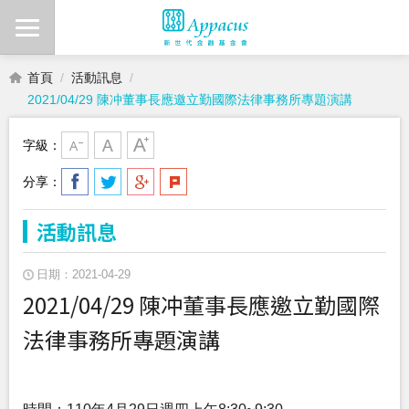
首頁
活動訊息
2021/04/29 陳冲董事長應邀立勤國際法律事務所專題演講
字級：
分享：
活動訊息
日期：2021-04-29
2021/04/29 陳冲董事長應邀立勤國際
法律事務所專題演講