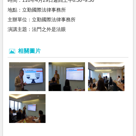
時間：110年4月29日週四上午8:30~9:30
地點：立勤國際法律事務所
主辦單位：立勤國際法律事務所
演講主題：法門之外是法眼
相關圖片