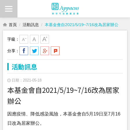
首頁
活動訊息
本基金會自2021/5/19~7/16改為居家辦公
字級：
分享：
活動訊息
日期：2021-05-18
本基金會自2021/5/19~7/16改為居家
辦公
因應疫情、降低感染風險，本基金會自5月19日至7月16
日改為居家辦公。