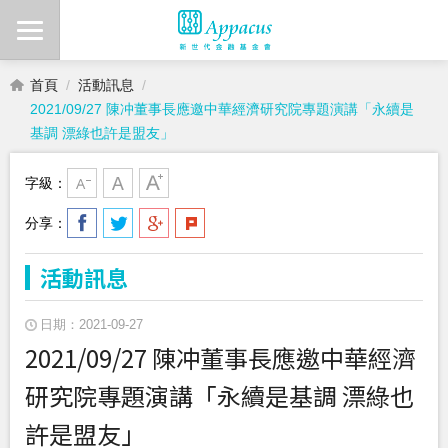
首頁
活動訊息
2021/09/27 陳冲董事長應邀中華經濟研究院專題演講「永續是
基調 漂綠也許是盟友」
字級：
分享：
活動訊息
日期：2021-09-27
2021/09/27 陳冲董事長應邀中華經濟
研究院專題演講「永續是基調 漂綠也
許是盟友」