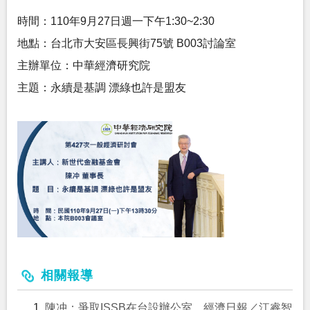
時間：110年9月27日週一下午1:30~2:30
地點：台北市大安區長興街75號 B003討論室
主辦單位：中華經濟研究院
主題：永續是基調 漂綠也許是盟友
相關報導
陳冲：爭取ISSB在台設辦公室 經濟日報／江睿智