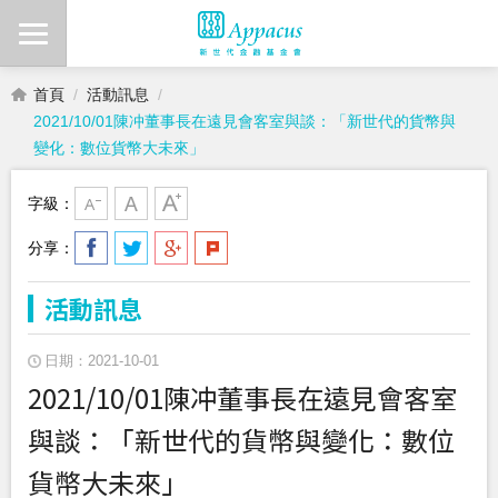
首頁
活動訊息
2021/10/01陳冲董事長在遠見會客室與談：「新世代的貨幣與
變化：數位貨幣大未來」
字級：
分享：
活動訊息
日期：2021-10-01
2021/10/01陳冲董事長在遠見會客室
與談：「新世代的貨幣與變化：數位
貨幣大未來」