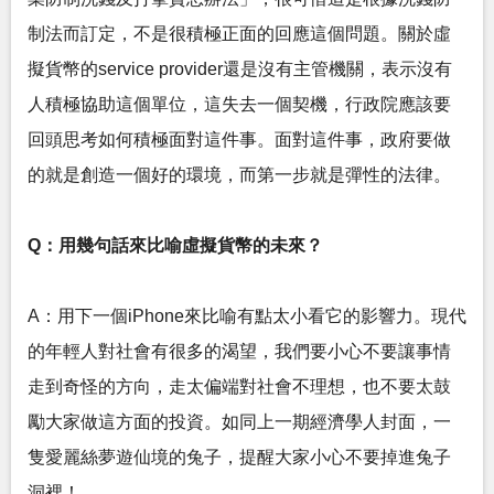
制法而訂定，不是很積極正面的回應這個問題。關於虛
擬貨幣的service provider還是沒有主管機關，表示沒有
人積極協助這個單位，這失去一個契機，行政院應該要
回頭思考如何積極面對這件事。面對這件事，政府要做
的就是創造一個好的環境，而第一步就是彈性的法律。
Q：用幾句話來比喻虛擬貨幣的未來？
A：用下一個iPhone來比喻有點太小看它的影響力。現代
的年輕人對社會有很多的渴望，我們要小心不要讓事情
走到奇怪的方向，走太偏端對社會不理想，也不要太鼓
勵大家做這方面的投資。如同上一期經濟學人封面，一
隻愛麗絲夢遊仙境的兔子，提醒大家小心不要掉進兔子
洞裡！