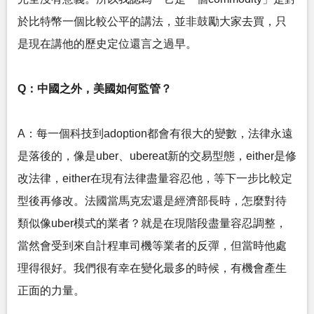
於比特幣一個比較公平的講法，並非鼓勵大家去買，只
是現在講他的歷史定位還言之過早。
Q：中國之外，美國如何監管？
A：每一個科技到adoption都會有很大的變數，法律永遠
是落後的，像是uber、ubereat新的交易型態，either是修
改法律，either在現有法律盡量容忍他，等下一步比較定
型後再修改。法國當馬克宏還是經濟部長時，怎麼對待
類似像uber模式的業者？就是在現階段盡量容忍調整，
當然會受到來自計程車司機等業者的反彈，但當時他處
理得很好。我們很有幸在變化最多的時候，有機會產生
正面的力量。