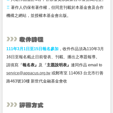
♖
著作人仍保有著作權，但同意刊載於本基金會及合作
機構之網站，並授權本基金會出版。
111年3月1日至15日報名參加
，收件作品須為110年3月
16日至報名截止日前發表、刊載、播出之專題報導。
請填寫『
報名表』
及『
主題說明表』
連同作品 email to
service@appacus.org.tw
或郵寄至 114063 台北市行善
路463號10樓 新世代金融基金會收