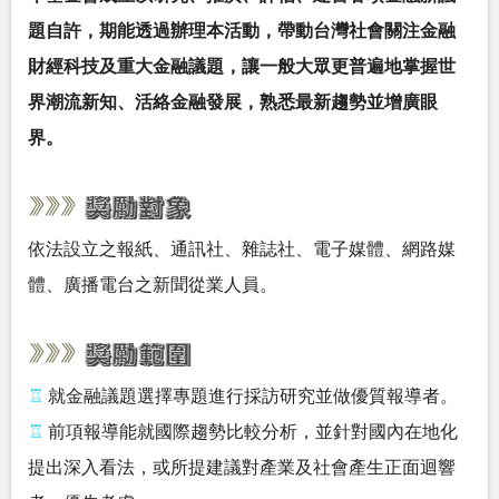
題自許，期能透過辦理本活動，帶動台灣社會關注金融
財經科技及重大金融議題，讓一般大眾更普遍地掌握世
界潮流新知、活絡金融發展，熟悉最新趨勢並增廣眼
界。
依法設立之報紙、通訊社、雜誌社、電子媒體、網路媒
體、廣播電台之新聞從業人員。
♖
就金融議題選擇專題進行採訪研究並做優質報導者。
♖
前項報導能就國際趨勢比較分析，並針對國內在地化
提出深入看法，或所提建議對產業及社會產生正面迴響