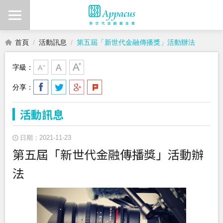
首頁
活動訊息
第五屆「新世代金融傳播獎」活動辦法
字級：
分享：
活動訊息
日期：2021-11-23
第五屆「新世代金融傳播獎」活動辦
法