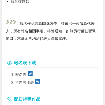
影音媒體類
報名作品若為團隊製作，請選出一位做為代表
人，所有報名相關事項、得獎通知，如無另行備註聯繫
窗口，本基金會均洽代表人聯繫處理。
報名表下載
報名表
主題說明表
歷屆得獎作品