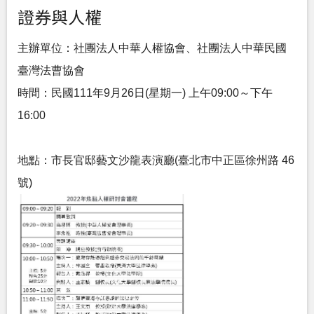
證券與人權
主辦單位：社團法人中華人權協會、社團法人中華民國
臺灣法曹協會
時間：民國111年9月26日(星期一) 上午09:00～下午
16:00
地點：市長官邸藝文沙龍表演廳(臺北市中正區徐州路 46
號)