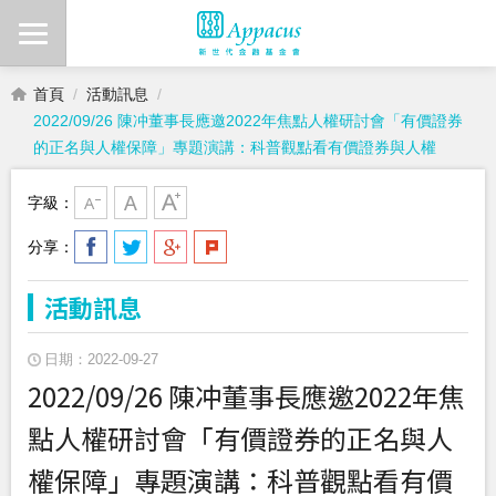
首頁
活動訊息
2022/09/26 陳冲董事長應邀2022年焦點人權研討會「有價證券
的正名與人權保障」專題演講：科普觀點看有價證券與人權
字級：
分享：
活動訊息
日期：2022-09-27
2022/09/26 陳冲董事長應邀2022年焦
點人權研討會「有價證券的正名與人
權保障」專題演講：科普觀點看有價