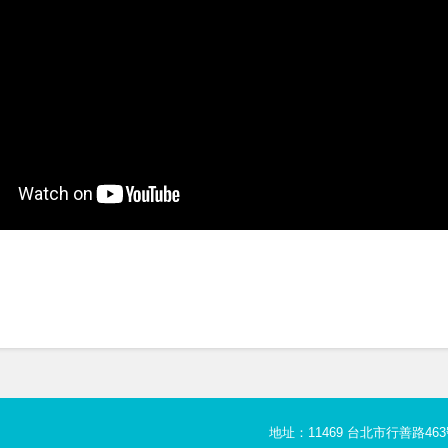
地址：11469 台北市行善路463