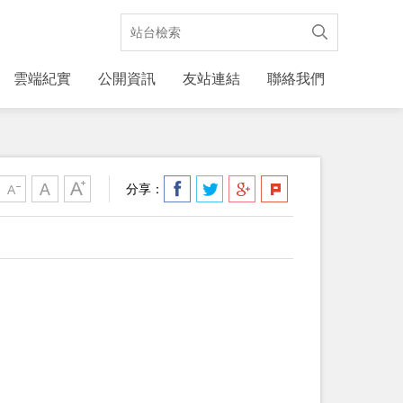
雲端紀實
公開資訊
友站連結
聯絡我們
分享：