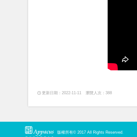
更新日期：2022-11-11
瀏覽人次：388
版權所有© 2017 All Rights Reserved.