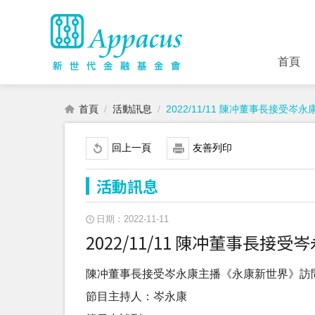
首頁
首頁
活動訊息
2022/11/11 陳冲董事長接受
回上一頁
友善列印
活動訊息
日期：2022-11-11
2022/11/11 陳冲董事長
陳冲董事長接受岑永康主播《永康新世界》訪
節目主持人：岑永康