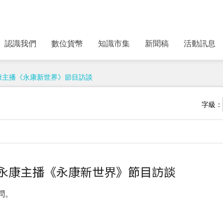
認識我們
數位貨幣
知識市集
新聞稿
活動訊息
岑永康主播《永康新世界》節目訪談
字級：
接受岑永康主播《永康新世界》節目訪談
問。