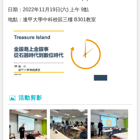
日期：2022年11月19日(六) 上午 9點
地點：逢甲大學中科校區三樓 B301教室
活動剪影