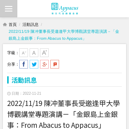
首頁
活動訊息
2022/11/19 陳冲董事長受邀逢甲大學博觀講堂專題演講－「金
銀島上金銀事：From Abacus to Appacus」
字級：
分享：
活動訊息
日期：2022-11-21
2022/11/19 陳冲董事長受邀逢甲大學
博觀講堂專題演講－「金銀島上金銀
事：From Abacus to Appacus」