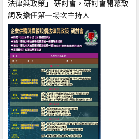
法律與政策」 研討會，研討會開幕致
詞及擔任第一場次主持人