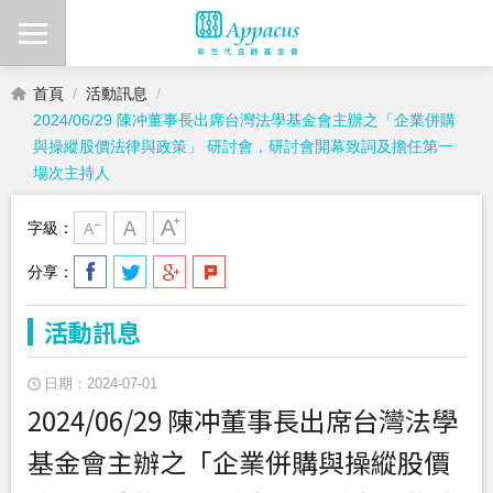
首頁
活動訊息
2024/06/29 陳冲董事長出席台灣法學基金會主辦之「企業併購
與操縱股價法律與政策」 研討會，研討會開幕致詞及擔任第一
場次主持人
字級：
分享：
活動訊息
日期：2024-07-01
2024/06/29 陳冲董事長出席台灣法學
基金會主辦之「企業併購與操縱股價