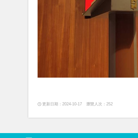
更新日期：2024-10-17
瀏覽人次：252