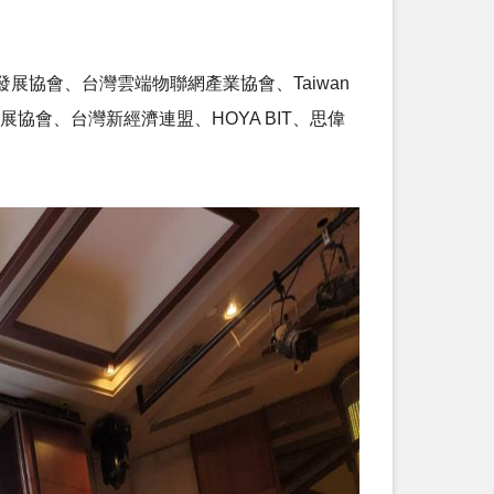
協會、台灣雲端物聯網產業協會、Taiwan
發展協會、台灣新經濟連盟、HOYA BIT、思偉