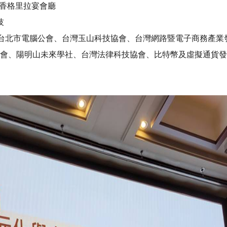
 香格里拉宴會廳
技
北市電腦公會、台灣玉山科技協會、台灣網路暨電子商務產業發展
、台灣數位治理協會、陽明山未來學社、台灣法律科技協會、比特幣及虛擬通貨