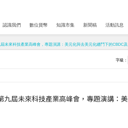
認識我們
數位貨幣
知識市集
新聞稿
活動訊息
出席第九屆未來科技產業高峰會，專題演講：美元化與去美元化纏鬥下的CBDC
字級：
邀出席第九屆未來科技產業高峰會，專題演講：