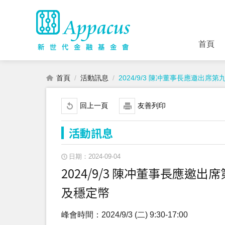
首頁
首頁
活動訊息
2024/9/3 陳冲董事長應邀
回上一頁
友善列印
活動訊息
日期：2024-09-04
2024/9/3 陳冲董事長應
及穩定幣
峰會時間：2024/9/3 (二) 9:30-17:00