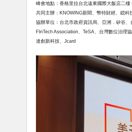
峰會地點：香格里拉台北遠東國際大飯店二樓
共同主辦：KNOWING新聞、幣特財經、鍶科
協辦單位：台北市政府資訊局、亞洲．矽谷、台
FInTech Association、TeSA
達創新科技、Jcard