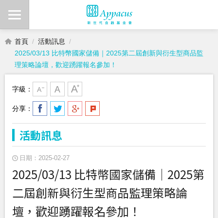
首頁
活動訊息
2025/03/13 比特幣國家儲備｜2025第二屆創新與衍生型商品監
理策略論壇，歡迎踴躍報名參加！
字級：
分享：
活動訊息
日期：2025-02-27
2025/03/13 比特幣國家儲備｜2025第
二屆創新與衍生型商品監理策略論
壇，歡迎踴躍報名參加！