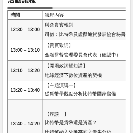
時間
議程內容
與會貴賓報到
12:30 – 13:00
司儀：比特幣及虛擬通貨發展協會秘書長 
【貴賓致詞】
13:00 – 13:10
金融監督管理委員會代表（確認中）
【開場致詞暨短講】
13:10 – 13:20
地緣經濟下數位資產的契機
【主題演講一】
13:20 – 13:40
從貨幣學觀點分析比特幣國家儲備
【座談一】
比特幣是貨幣還是資產？
13:40 – 14:20
比特幣納入外匯存底之優劣分析