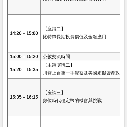
【座談二】
14:20 – 15:00
比特幣長期投資價值及金融應用
15:00 – 15:20
茶敘交流時間
【主題演講二】
15:20 – 15:35
川普上台第一手觀察及美國虛擬資產政策
【座談三】
15:35 – 16:15
數位時代穩定幣的機會與挑戰