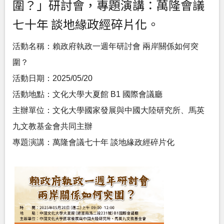
圍？」研討會，專題演講：萬隆會議
七十年 談地緣政經碎片化。
活動名稱：賴政府執政一週年研討會 兩岸關係如何突
圍？
活動日期：2025/05/20
活動地點：文化大學大夏館 B1 國際會議廳
主辦單位：文化大學國家發展與中國大陸研究所、馬英
九文教基金會共同主辦
專題演講：萬隆會議七十年 談地緣政經碎片化