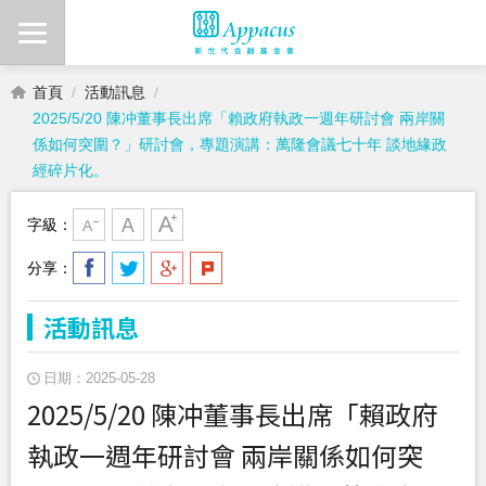
首頁
活動訊息
2025/5/20 陳冲董事長出席「賴政府執政一週年研討會 兩岸關
係如何突圍？」研討會，專題演講：萬隆會議七十年 談地緣政
經碎片化。
字級：
分享：
活動訊息
日期：2025-05-28
2025/5/20 陳冲董事長出席「賴政府
執政一週年研討會 兩岸關係如何突