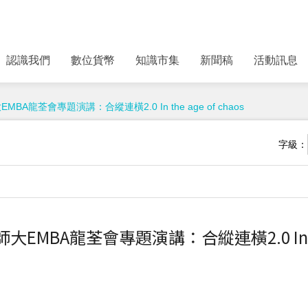
認識我們
數位貨幣
知識市集
新聞稿
活動訊息
BA龍荃會專題演講：合縱連橫2.0 In the age of chaos
字級：
EMBA龍荃會專題演講：合縱連橫2.0 In the 