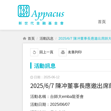
首頁
首頁
活動訊息
2025/6/7 陳冲董事長應邀出席師大EM
回上一頁
友善列印
活動訊息
日期：2025-06-12
2025/6/7 陳冲董事長應邀出席師大
活動名稱：台師大emba龍荃會
活動日期：2025/06/07