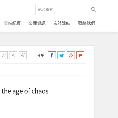
雲端紀實
公開資訊
友站連結
聯絡我們
分享：
age of chaos