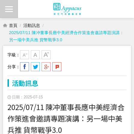
首頁
活動訊息
2025/07/11 陳冲董事長應中美經濟合作策進會邀請專題演講：
另一場中美兵推 貨幣戰爭3.0
字級：
分享：
活動訊息
日期：2025-07-15
2025/07/11 陳冲董事長應中美經濟合
作策進會邀請專題演講：另一場中美
兵推 貨幣戰爭3.0