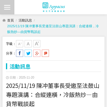
首頁
活動訊息
2025/11/19 陳冲董事長受邀至法鼓山專題演講：合縱連橫，冷
飯熱炒—由貨幣戰談起
字級：
分享：
活動訊息
日期：2025-11-20
2025/11/19 陳冲董事長受邀至法鼓山
專題演講：合縱連橫，冷飯熱炒—由
貨幣戰談起