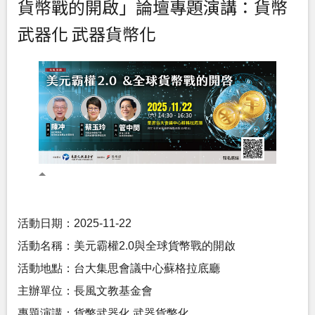
貨幣戰的開啟」論壇專題演講：貨幣
武器化 武器貨幣化
活動日期：2025-11-22
活動名稱：美元霸權2.0與全球貨幣戰的開啟
活動地點：台大集思會議中心蘇格拉底廳
主辦單位：長風文教基金會
專題演講：貨幣武器化 武器貨幣化