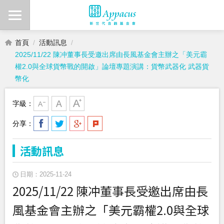
首頁
活動訊息
2025/11/22 陳冲董事長受邀出席由長風基金會主辦之「美元霸
權2.0與全球貨幣戰的開啟」論壇專題演講：貨幣武器化 武器貨
幣化
字級：
分享：
活動訊息
日期：2025-11-24
2025/11/22 陳冲董事長受邀出席由長
風基金會主辦之「美元霸權2.0與全球