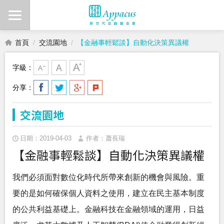
首頁
交流園地
【金融事輕鬆談】自動化決策異議權
字級：
分享：
交流園地
日期：2019-04-03
作者：蕭長瑞
【金融事輕鬆談】自動化決策異議權
我們必須面對數位化時代所帶來創新的機會與風險。重
要的是如何確保個人資料之使用，建立在民主基本制度
的公共利益基礎上。金融科技在金融領域的運用，日益