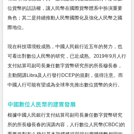
位貨幣的話語權，讓人民幣在國際貨幣體系中扮演重要
角色；其二是持續推動人民幣國際化及強化人民幣之國
際地位。
現在科技環境較成熟，中國人民銀行近五年的努力，也
可看出對數位人民幣的研究，已近成熟。2019年9月人行
支付結算司副司長兼任數字貨幣研究所的所長穆長春，
主動開講Libra及人行發行DCEP的規劃，值得注意。而
中國人行可能有望成為全球率先推出數位貨幣的央行。
中國數位人民幣的建置發展
根據中國人民銀行支付結算司副司長兼任數字貨幣研究
所的所長穆長春的演講內容，人行數位人民幣(CBDC)的