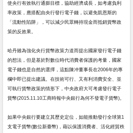
使央行有效執行通膨目標，協助經濟成長，如考慮負利
率政策，應搭配由央行發行電子錢，以避免凱恩斯的
「流動性陷阱」，可以減少民眾轉持現金而抵銷貨幣政
策的反效果。
哈丹雖為強化央行貨幣政策力道而提出國家發行電子錢
的想法，但是基於對數位時代消費者保護的考量，國家
電子錢也是自然的選擇，這點陳冲董事長在2006年的專
欄中即已提出建議。在技術可行、又有利消費安全、並
可執行貨幣政策的情形下，中央政府大可考慮發行電子
貨幣(2015.11.10工商時報中央銀行為何不發電子貨幣)。
如果中央銀行要建立其歷史定位，如能推動發行全球第1
支電子貨幣(數位新臺幣)，藉以保護消費者、活化經貿秩