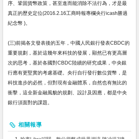
序、鞏固貨幣政策，甚至進而能消除不法行為，才是最
真正的歷史定位(2016.2.16工商時報專欄央行icash勝過
紀念幣 )。
(三)前揭各文發表後的五年，中國人民銀行發表CBDC的
重要規劃，基於這幾年來科技的發展，顯然已有更高層
次的思考，基於各國對CBDC陸續的研究成果，中央銀
行應有更堅實的考慮基礎。央行自行發行數位貨幣，是
科技進步的必然，但對現有金融體系，自然也有無比的
衝擊，這全新金融風貌的規劃、設計及因應，都是中央
銀行須面對的課題。
相關報導