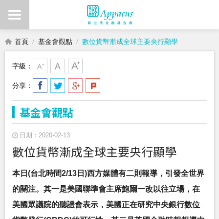
首頁
基金會觀點
數位貨幣漸成全球主要央行顯學
字級：
分享：
基金會觀點
日期：2020-02-13
數位貨幣漸成全球主要央行顯學
本日(台北時間2/13日)西方媒體有二則報導，引發全世界
的關注。其一是美國聯準會主席鮑爾一改以往立場，在
美國眾議院的聽證會表示，美國正在研究中央銀行數位