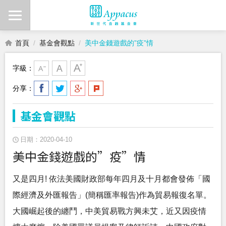
首頁
基金會觀點
美中金錢遊戲的”疫”情
字級：
分享：
基金會觀點
日期：2020-04-10
美中金錢遊戲的”疫”情
又是四月! 依法美國財政部每年四月及十月都會發佈「國
際經濟及外匯報告」(簡稱匯率報告)作為貿易報復名單。
大國崛起後的纏鬥，中美貿易戰方興未艾，近又因疫情