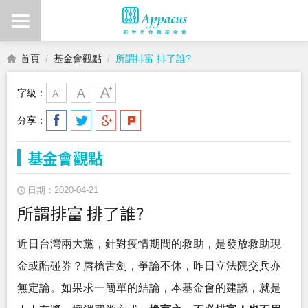
首頁
基金會觀點
所謂排富 排了誰?
字級：
分享：
基金會觀點
日期：2020-04-21
所謂排富 排了誰?
近日台灣兩大黨，針對疫情期間的救助，是發放救助現
金或酷碰券？唇槍舌劍，爭論不休，昨日立法院交兵亦
無定論。如果求一簡單的結論，本基金會的建議，就是