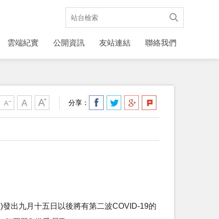
雲端紀實
公開資訊
友站連結
聯絡我們
分享：
uation)發出九月十五日以後將有第二波COVID-19的