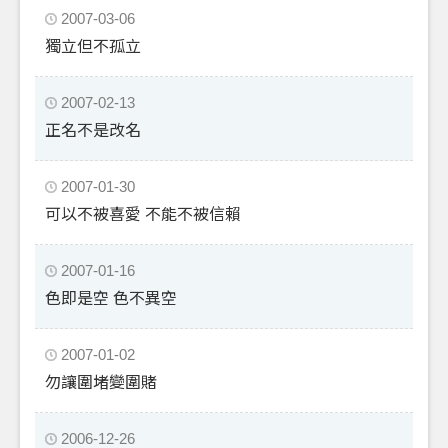
2007-03-06
獨立但不孤立
2007-02-13
正名不是改名
2007-01-30
可以不被喜愛 不能不被信賴
2007-01-16
色即是空 色不異空
2007-01-02
勿讓圍堵變圍賭
2006-12-26