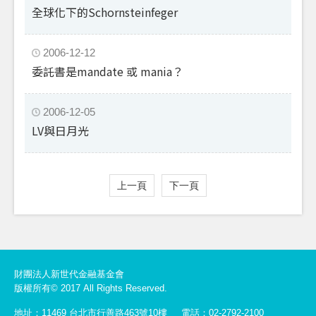
全球化下的Schornsteinfeger
2006-12-12
委託書是mandate 或 mania？
2006-12-05
LV與日月光
上一頁
下一頁
財團法人新世代金融基金會
版權所有© 2017 All Rights Reserved.
地址：11469 台北市行善路463號10樓
電話：02-2792-2100