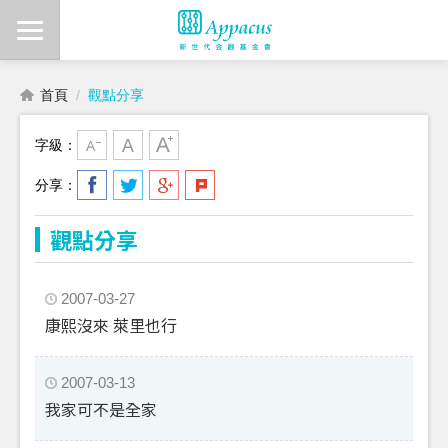
首頁
觀點分享
字級：
分享：
觀點分享
2007-03-27
康熙沒來 萊里也行
2007-03-13
我家可不是全家