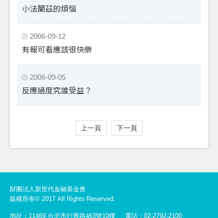
小法蘭茲的煩惱
2006-09-12
有報可看應該很快樂
2006-09-05
反應過度究誰受益？
上一頁
下一頁
財團法人新世代金融基金會
版權所有© 2017 All Rights Reserved.
地址：11469 台北市行善路463號10樓
電話：02-2792-2100