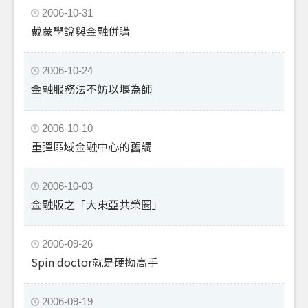
2006-10-31
戴蒙學說與金融併購
2006-10-24
金融服務法不妨以堰為師
2006-10-10
重彈區域金融中心的舊調
2006-10-03
金融版之「大東亞共榮圈」
2006-09-26
Spin doctor就是硬拗高手
2006-09-19