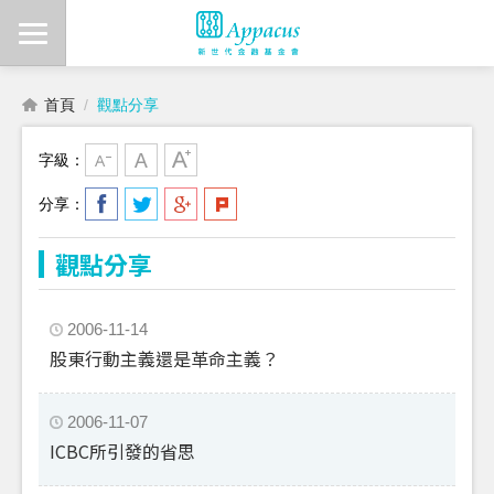
首頁
觀點分享
字級：
分享：
觀點分享
2006-11-14
股東行動主義還是革命主義？
2006-11-07
ICBC所引發的省思