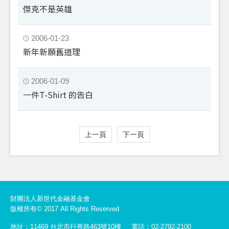
傑克不是英雄
2006-01-23
新年新願舊道理
2006-01-09
一件T-Shirt 的告白
上一頁
下一頁
財團法人新世代金融基金會
版權所有© 2017 All Rights Reserved.
地址：11469 台北市行善路463號10樓
電話：02-2792-2100