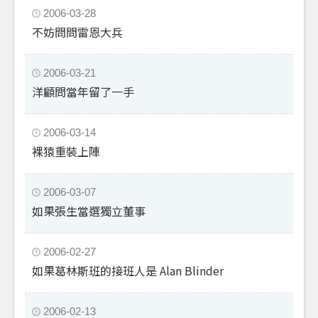
2006-03-28
不妨問問雷恩大兵
2006-03-21
洋顧問當年留了一手
2006-03-14
裸猿重裝上陣
2006-03-07
如果張生當選獨立董事
2006-02-27
如果葛林斯班的接班人是 Alan Blinder
2006-02-13