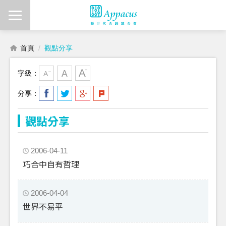
首頁
觀點分享
字級：
分享：
觀點分享
2006-04-11
巧合中自有哲理
2006-04-04
世界不易平