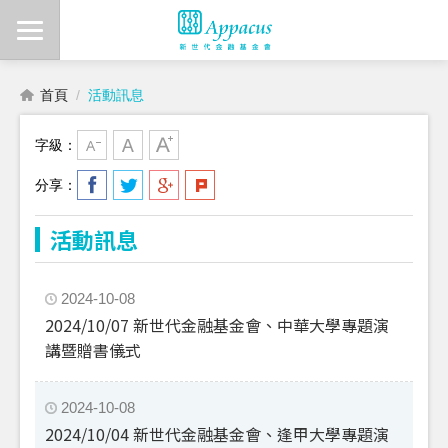
首頁
活動訊息
字級：
分享：
活動訊息
2024-10-08
2024/10/07 新世代金融基金會、中華大學專題演
講暨贈書儀式
2024-10-08
2024/10/04 新世代金融基金會、逢甲大學專題演