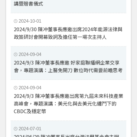
講暨贈書儀式
2024-10-01
2024/9/30 陳冲董事長應邀出席2024年能源法律與
政策研討會開幕致詞及擔任第一場次主持人
2024-09-04
2024/9/3 陳冲董事長應邀 好家庭聯播網企業交享
會，專題演講：上醫免開刀 數位時代需要前瞻思考
2024-09-04
2024/9/3 陳冲董事長應邀出席第九屆未來科技產業
高峰會，專題演講：美元化與去美元化纏鬥下的
CBDC及穩定幣
2024-07-01
2024/06/29 陳冲董事長出席台灣法學基金會主辦