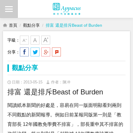
首頁
觀點分享
排富 還是排斥Beast of Burden
字級：
分享：
觀點分享
日期：2013-05-15
作者：陳冲
排富 還是排斥Beast of Burden
閱讀紙本新聞的好處是，容易在同一版面明顯看到兩則
不同觀點的新聞報導。例如日前某報同版第一則是「教
育部長 12年國教免學費不排富」，部長重申其不排富的