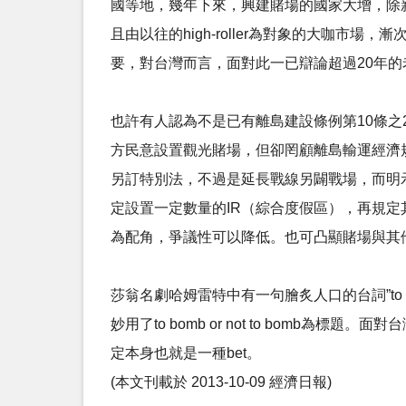
國等地，幾年下來，興建賭場的國家大增，除
且由以往的high-roller為對象的大咖市場，
要，對台灣而言，面對此一已辯論超過20年
也許有人認為不是已有離島建設條例第10條
方民意設置觀光賭場，但卻罔顧離島輸運經濟
另訂特別法，不過是延長戰線另闢戰場，而明
定設置一定數量的IR（綜合度假區），再規
為配角，爭議性可以降低。也可凸顯賭場與其
莎翁名劇哈姆雷特中有一句膾炙人口的台詞”to be o
妙用了to bomb or not to bomb為標
定本身也就是一種bet。
(本文刊載於 2013-10-09 經濟日報)