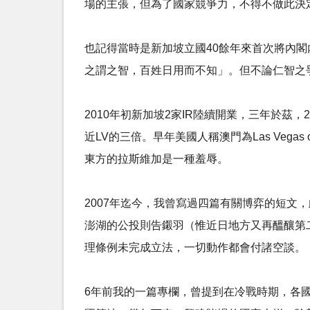
場的主張，但為了國家競爭力，不得不做此決
也記得當時是新加坡立國40餘年來首次將內
之謂之智，百姓日用而不知」。但不論仁智之
2010年初新加坡2家IR陸續開業，三年於茲，
近LV的三倍。早年美國人稱澳門為Las Vegas
東方的拉斯維加是一種羞辱。
2007年迄今，我曾寫過四篇有關博弈的短文
澎湖的公投則告鎩羽（惟近日地方又再醞釀第
理條例未完成立法，一切動作都會付諸空談。
6年前我的一篇專欄，曾提到在冷戰時期，各