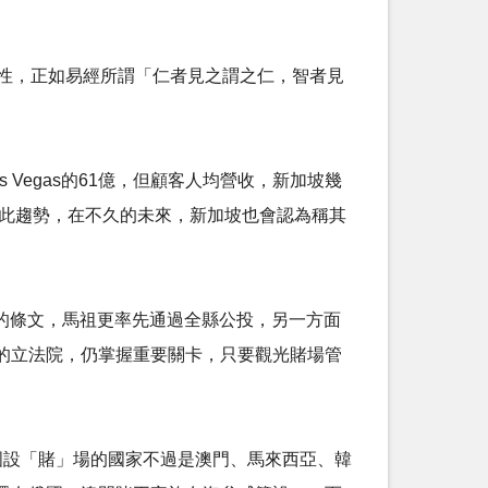
議性，正如易經所謂「仁者見之謂之仁，智者見
 Vegas的61億，但顧客人均營收，新加坡幾
係笑話，依此趨勢，在不久的未來，新加坡也會認為稱其
場的條文，馬祖更率先通過全縣公投，另一方面
的立法院，仍掌握重要關卡，只要觀光賭場管
國設「賭」場的國家不過是澳門、馬來西亞、韓