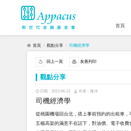
首頁
首頁
觀點分享
司機經濟學
回上一頁
友善列印
觀點分享
日期：2013-06-13
作者：陳冲
司機經濟學
從桃園機場回台北，搭上事前預約的出租車，
五楊高架的滿意不在話下，對油價、電子收費