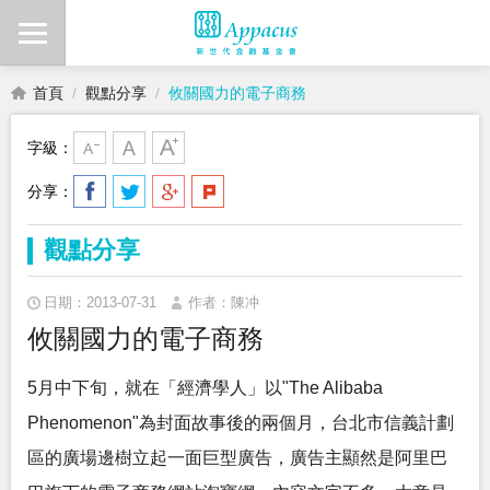
首頁
觀點分享
攸關國力的電子商務
字級：
分享：
觀點分享
日期：2013-07-31
作者：陳冲
攸關國力的電子商務
5月中下旬，就在「經濟學人」以"The Alibaba
Phenomenon"為封面故事後的兩個月，台北市信義計劃
區的廣場邊樹立起一面巨型廣告，廣告主顯然是阿里巴