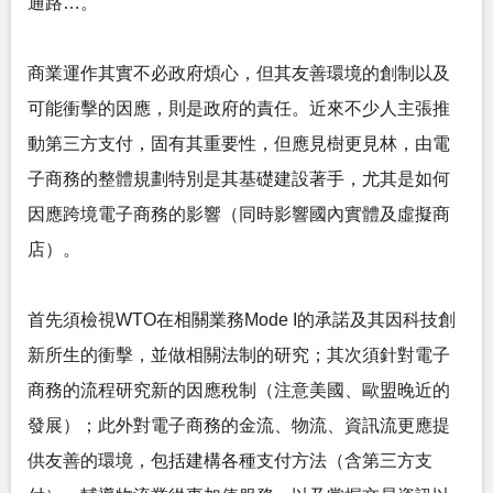
通路…。
商業運作其實不必政府煩心，但其友善環境的創制以及
可能衝擊的因應，則是政府的責任。近來不少人主張推
動第三方支付，固有其重要性，但應見樹更見林，由電
子商務的整體規劃特別是其基礎建設著手，尤其是如何
因應跨境電子商務的影響（同時影響國內實體及虛擬商
店）。
首先須檢視WTO在相關業務Mode I的承諾及其因科技創
新所生的衝擊，並做相關法制的研究；其次須針對電子
商務的流程研究新的因應稅制（注意美國、歐盟晚近的
發展）；此外對電子商務的金流、物流、資訊流更應提
供友善的環境，包括建構各種支付方法（含第三方支