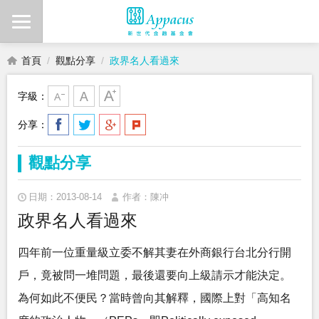
首頁
觀點分享
政界名人看過來
字級：
分享：
觀點分享
日期：2013-08-14
作者：陳冲
政界名人看過來
四年前一位重量級立委不解其妻在外商銀行台北分行開
戶，竟被問一堆問題，最後還要向上級請示才能決定。
為何如此不便民？當時曾向其解釋，國際上對「高知名