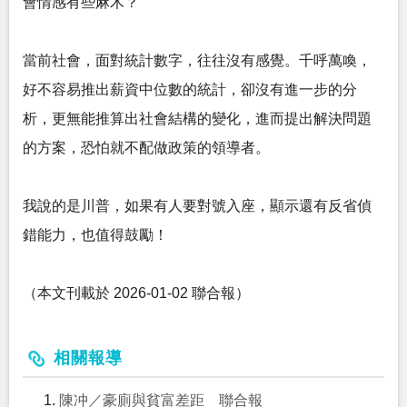
會情感有些麻木？
當前社會，面對統計數字，往往沒有感覺。千呼萬喚，
好不容易推出薪資中位數的統計，卻沒有進一步的分
析，更無能推算出社會結構的變化，進而提出解決問題
的方案，恐怕就不配做政策的領導者。
我說的是川普，如果有人要對號入座，顯示還有反省偵
錯能力，也值得鼓勵！
（本文刊載於 2026-01-02 聯合報）
相關報導
陳冲／豪廁與貧富差距 聯合報