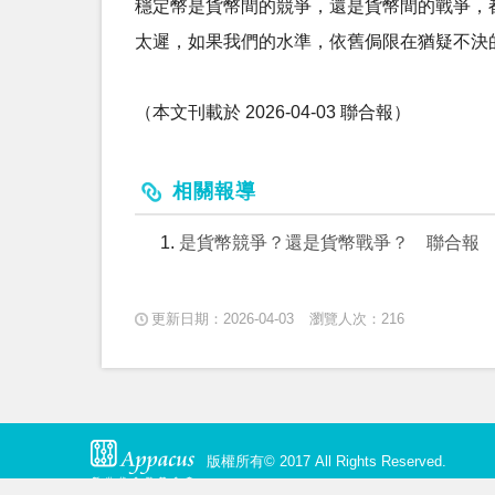
穩定幣是貨幣間的競爭，還是貨幣間的戰爭，
太遲，如果我們的水準，依舊侷限在猶疑不決
（本文刊載於 2026-04-03 聯合報）
相關報導
是貨幣競爭？還是貨幣戰爭？ 聯合報
更新日期：2026-04-03
瀏覽人次：216
版權所有© 2017 All Rights Reserved.