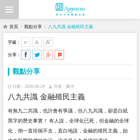
首頁
觀點分享
八九共識 金融殖民主義
字級：
分享：
觀點分享
日期：2026-05-29
作者：陳冲
八九共識 金融殖民主義
有無九二共識，也許會有爭議，但八九共識，卻是白紙
黑字的歷史事實！ 有人說，全球化已死，但金融的全球
化，倒一直徘徊不去，直白地說，金融的殖民主義，始