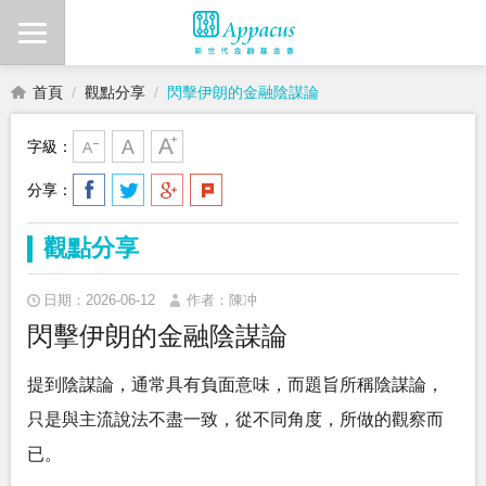
首頁
觀點分享
閃擊伊朗的金融陰謀論
字級：
分享：
觀點分享
日期：2026-06-12
作者：陳冲
閃擊伊朗的金融陰謀論
提到陰謀論，通常具有負面意味，而題旨所稱陰謀論，
只是與主流說法不盡一致，從不同角度，所做的觀察而
已。