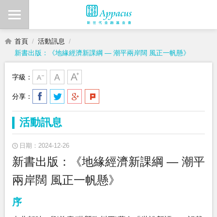
首頁
活動訊息
新書出版：《地緣經濟新課綱 — 潮平兩岸闊 風正一帆懸》
字級：
分享：
活動訊息
日期：2024-12-26
新書出版：《地緣經濟新課綱 — 潮平
兩岸闊 風正一帆懸》
序