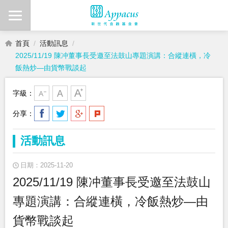
首頁
活動訊息
2025/11/19 陳冲董事長受邀至法鼓山專題演講：合縱連橫，冷
飯熱炒—由貨幣戰談起
字級：
分享：
活動訊息
日期：2025-11-20
2025/11/19 陳冲董事長受邀至法鼓山
專題演講：合縱連橫，冷飯熱炒—由
貨幣戰談起