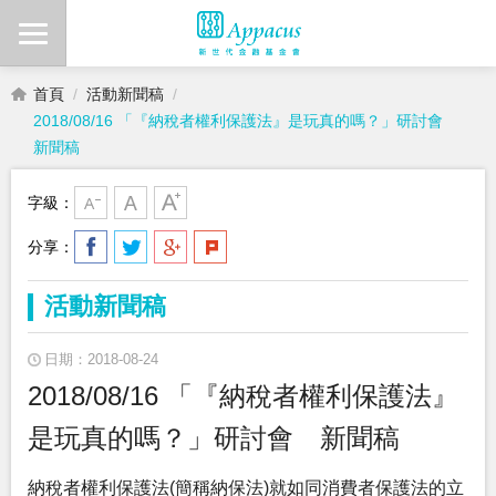
首頁
活動新聞稿
2018/08/16 「『納稅者權利保護法』是玩真的嗎？」研討會
新聞稿
字級：
分享：
活動新聞稿
日期：2018-08-24
2018/08/16 「『納稅者權利保護法』
是玩真的嗎？」研討會 新聞稿
納稅者權利保護法(簡稱納保法)就如同消費者保護法的立