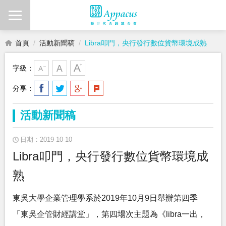
首頁
活動新聞稿
Libra叩門，央行發行數位貨幣環境成熟
字級：
分享：
活動新聞稿
日期：2019-10-10
Libra叩門，央行發行數位貨幣環境成
熟
東吳大學企業管理學系於2019年10月9日舉辦第四季
「東吳企管財經講堂」，第四場次主題為《libra一出，