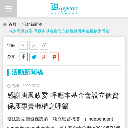
首頁
活動新聞稿
感謝唐鳳政委 呼應本基金會設立個資保護專責機構之呼籲
字級：
分享：
活動新聞稿
日期：2020-07-31
感謝唐鳳政委 呼應本基金會設立個資
保護專責機構之呼籲
修法設立個資保護的「獨立監督機關」( Independent