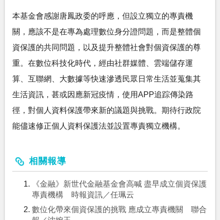
本基金會感謝唐鳳政委的呼應，但設立獨立的專責機
關，應該不是在專為處理數位身分證問題，而是整體個
資保護的共同問題，以及提升整體社會對個資保護的尊
重。在數位科技化時代，經由社群媒體、雲端儲存運
算、互聯網、大數據等快速滲透民眾日常生活並蒐集其
生活資訊，甚或因應新冠疫情，使用APP追踪傳染路
徑，對個人資料保護帶來新的議題與挑戰。期待行政院
能儘速修正個人資料保護法並設置專責獨立機構。
相關報導
《金融》新世代金融基金會高喊 盡早成立個資保護
專責機構 時報資訊／任珮云
數位化帶來個資保護的挑戰 應成立專責機關 聯合