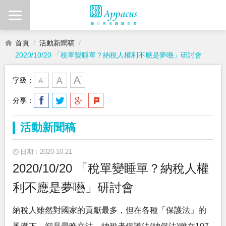
首頁
活動新聞稿
2020/10/20 「稅單變睡單？納稅人權利不應是夢囈」研討會
字級：
分享：
活動新聞稿
日期：2020-10-21
2020/10/20 「稅單變睡單？納稅人權
利不應是夢囈」研討會
納稅人雖然對國家的貢獻最多，但在各種「保護法」的