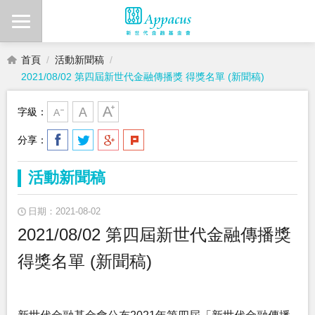
首頁
活動新聞稿
2021/08/02 第四屆新世代金融傳播獎 得獎名單 (新聞稿)
字級：
分享：
活動新聞稿
日期：2021-08-02
2021/08/02 第四屆新世代金融傳播獎
得獎名單 (新聞稿)