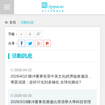
首頁
活動訊息
字級：
分享：
活動訊息
2026-04-22
2026/4/10 陳冲董事長受中美文化經濟協會邀請，
專題演講：從碎片化到多極化 全球化猶在?
2026-03-20
2026/3/19陳冲董事長應邀出席清華大學科技管理