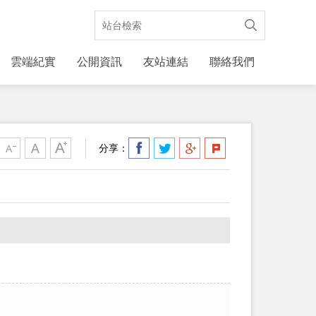
雲端紀實
公開資訊
友站連結
聯絡我們
分享：