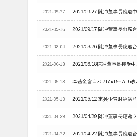
2021/09/27 陳冲董事
2021-09-27
2021/09/17 陳冲董
2021-09-16
2021/08/26 陳冲董事長
2021-08-04
2021/06/18陳冲董事長
2021-06-18
本基金會自2021/5/19~7/1
2021-05-18
2021/05/12 東吳企管
2021-05-13
2021/04/29 陳冲董事長
2021-04-29
2021/04/22 陳冲董事
2021-04-22