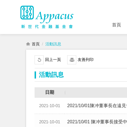
首頁
首頁
活動訊息
回上一頁
友善列印
活動訊息
日期
2021/10/01陳冲董事
2021-10-01
2021/10/01 陳冲董事
2021-10-01