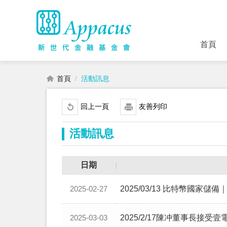
首頁
首頁
活動訊息
回上一頁
友善列印
活動訊息
日期
2025/03/13 比特幣國
2025-02-27
2025/2/17陳冲董事長
2025-03-03