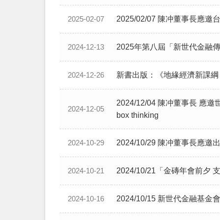
2025/02/07 陳冲董
2025-02-07
2025年第八屆「新世代金融
2024-12-13
新書出版：《地緣經濟新課綱 
2024-12-26
2024/12/04 陳冲董事長 
2024-12-05
box thinking
2024/10/29 陳冲董事長應邀
2024-10-29
2024/10/21「金磚年會前
2024-10-21
2024/10/15 新世代金
2024-10-16