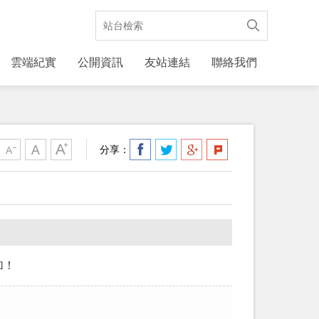
雲端紀實
公開資訊
友站連結
聯絡我們
分享：
加！