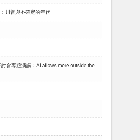
演講：川普與不確定的年代
AI allows more outside the