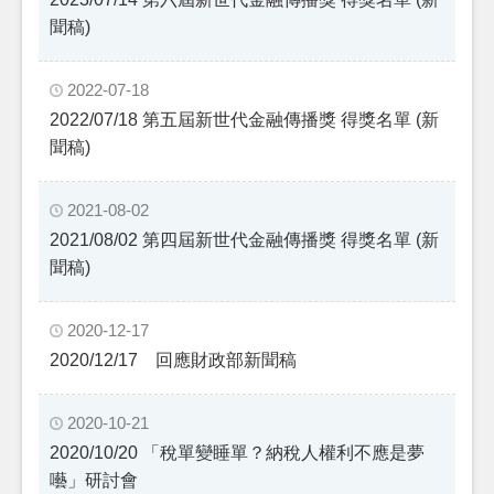
聞稿)
2022-07-18
2022/07/18 第五屆新世代金融傳播獎 得獎名單 (新
聞稿)
2021-08-02
2021/08/02 第四屆新世代金融傳播獎 得獎名單 (新
聞稿)
2020-12-17
2020/12/17 回應財政部新聞稿
2020-10-21
2020/10/20 「稅單變睡單？納稅人權利不應是夢
囈」研討會