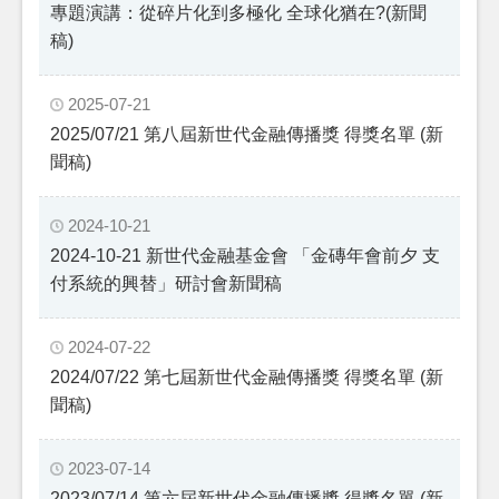
專題演講：從碎片化到多極化 全球化猶在?(新聞
稿)
2025-07-21
2025/07/21 第八屆新世代金融傳播獎 得獎名單 (新
聞稿)
2024-10-21
2024-10-21 新世代金融基金會 「金磚年會前夕 支
付系統的興替」研討會新聞稿
2024-07-22
2024/07/22 第七屆新世代金融傳播獎 得獎名單 (新
聞稿)
2023-07-14
2023/07/14 第六屆新世代金融傳播獎 得獎名單 (新