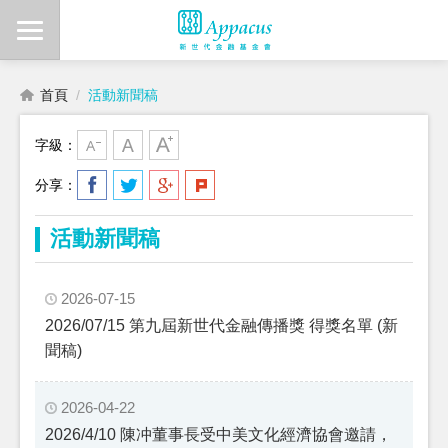
首頁
活動新聞稿
字級：
分享：
活動新聞稿
2026-07-15
2026/07/15 第九屆新世代金融傳播獎 得獎名單 (新
聞稿)
2026-04-22
2026/4/10 陳冲董事長受中美文化經濟協會邀請，